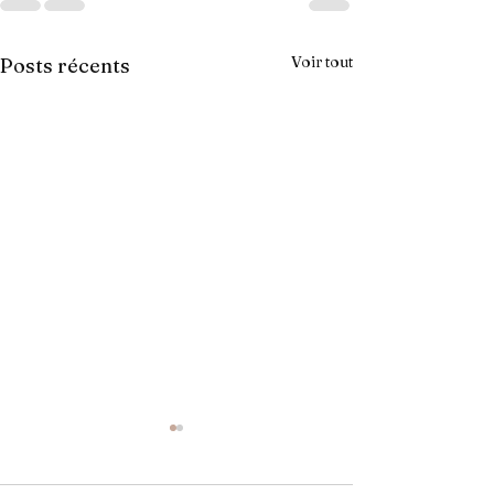
Voir tout
Posts récents