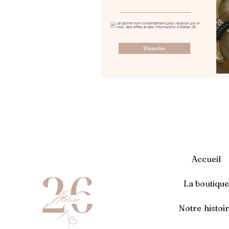
Accueil
La boutiqu
Notre histoi