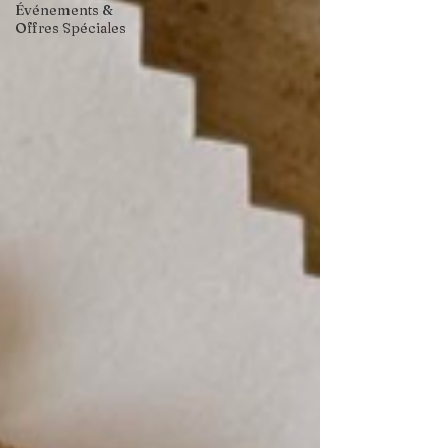
Événements &
Offres Spéciales